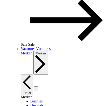
Sale
Sale
Vacatures
Vacatures
Merken
Merken
Terug
Merken
Bunnies
Develab