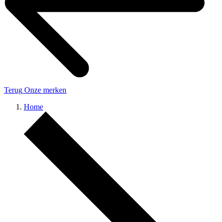
Terug
Onze merken
Home