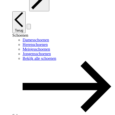
Terug
Schoenen
Damesschoenen
Herenschoenen
Meisjesschoenen
Jongensschoenen
Bekijk alle schoenen