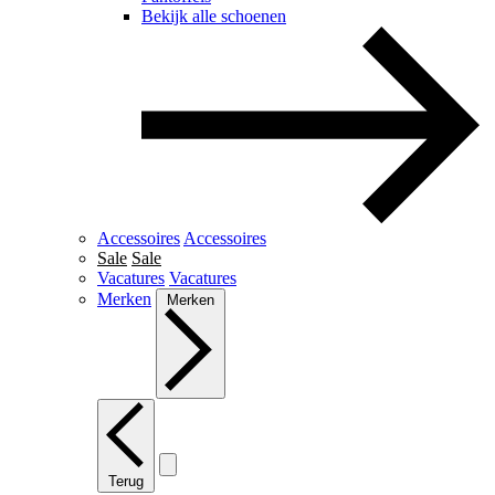
Bekijk alle schoenen
Accessoires
Accessoires
Sale
Sale
Vacatures
Vacatures
Merken
Merken
Terug