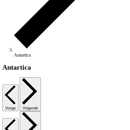
Antartica
Antartica
Vorige
Volgende