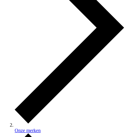
Onze merken