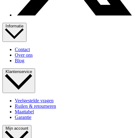
Informatie
Contact
Over ons
Blog
Klantenservice
Veelgestelde vragen
Ruilen & retourneren
Maattabel
Garantie
Mijn account