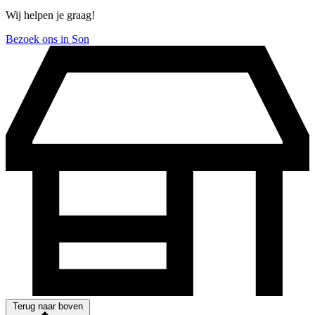
Wij helpen je graag!
Bezoek ons in Son
Terug naar boven