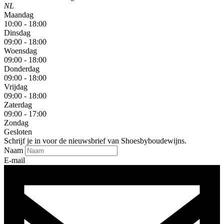
NL
Maandag
10:00 - 18:00
Dinsdag
09:00 - 18:00
Woensdag
09:00 - 18:00
Donderdag
09:00 - 18:00
Vrijdag
09:00 - 18:00
Zaterdag
09:00 - 17:00
Zondag
Gesloten
Schrijf je in voor de nieuwsbrief van Shoesbyboudewijns.
Naam
E-mail