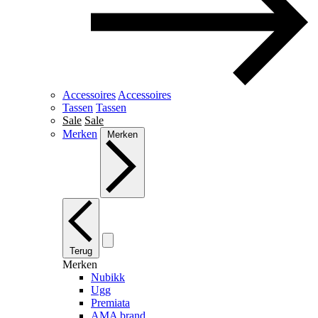
Accessoires
Accessoires
Tassen
Tassen
Sale
Sale
Merken
Merken
Terug
Merken
Nubikk
Ugg
Premiata
AMA brand