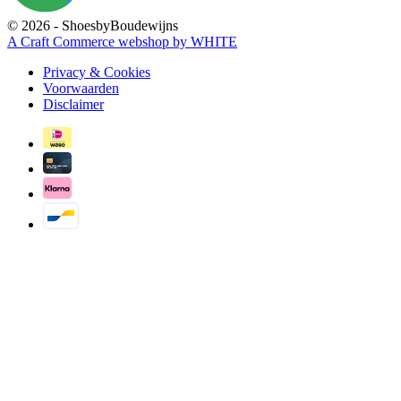
© 2026 - ShoesbyBoudewijns
A Craft Commerce webshop by WHITE
Privacy & Cookies
Voorwaarden
Disclaimer