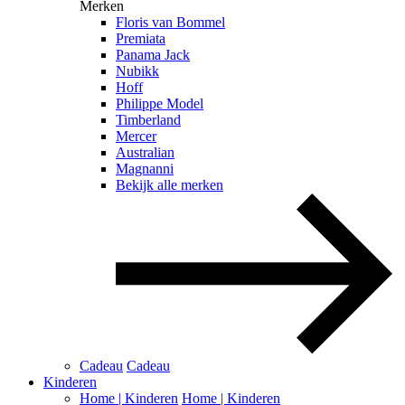
Merken
Floris van Bommel
Premiata
Panama Jack
Nubikk
Hoff
Philippe Model
Timberland
Mercer
Australian
Magnanni
Bekijk alle merken
Cadeau
Cadeau
Kinderen
Home | Kinderen
Home | Kinderen