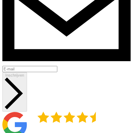
Inschrijven