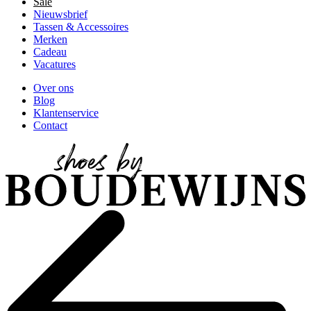
Sale
Nieuwsbrief
Tassen & Accessoires
Merken
Cadeau
Vacatures
Over ons
Blog
Klantenservice
Contact