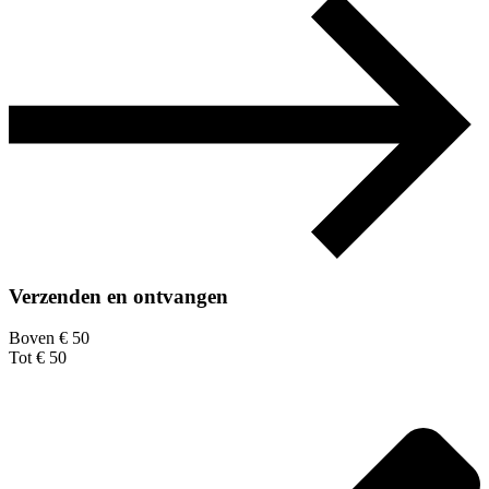
Verzenden en ontvangen
Boven € 50
Tot € 50