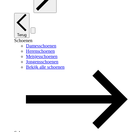
Terug
Schoenen
Damesschoenen
Herenschoenen
Meisjesschoenen
Jongensschoenen
Bekijk alle schoenen