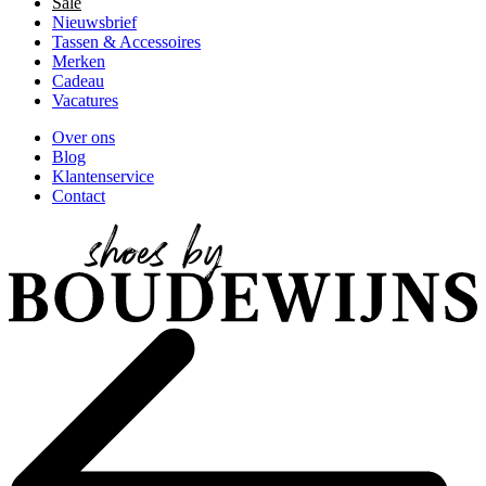
Sale
Nieuwsbrief
Tassen & Accessoires
Merken
Cadeau
Vacatures
Over ons
Blog
Klantenservice
Contact