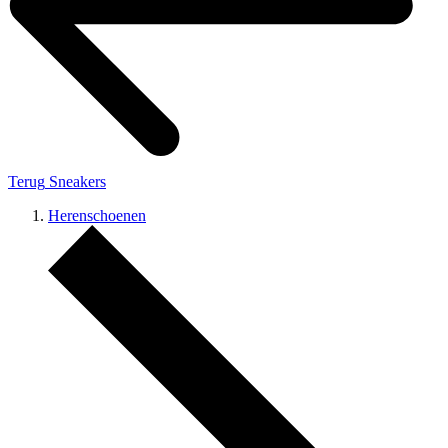
Terug
Sneakers
Herenschoenen