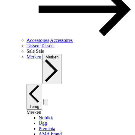
Accessoires
Accessoires
Tassen
Tassen
Sale
Sale
Merken
Merken
Terug
Merken
Nubikk
Ugg
Premiata
AMA brand