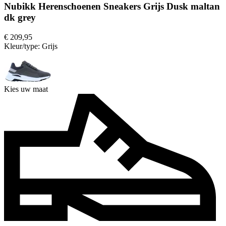
Nubikk Herenschoenen Sneakers Grijs Dusk maltan
dk grey
€ 209,95
Kleur/type:
Grijs
Kies uw maat