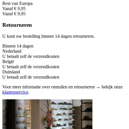
Rest van Europa
Vanaf € 9,95
Vanaf € 9,95
Retourneren
U kunt uw bestelling binnen 14 dagen retourneren.
Binnen 14 dagen
Nederland
U betaalt zelf de verzendkosten
België
U betaalt zelf de verzendkosten
Duitsland
U betaalt zelf de verzendkosten
Voor meer informatie over omruilen en retourneren → bekijk onze
klantenservice
.