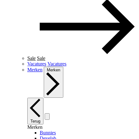
Sale
Sale
Vacatures
Vacatures
Merken
Merken
Terug
Merken
Bunnies
Develab