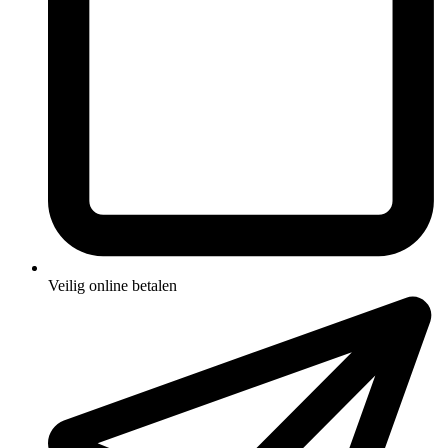
Veilig online betalen