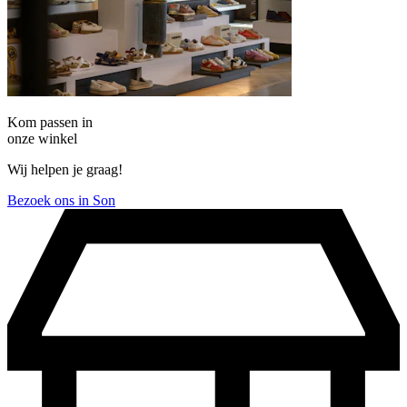
Kom passen in
onze winkel
Wij helpen je graag!
Bezoek ons in Son