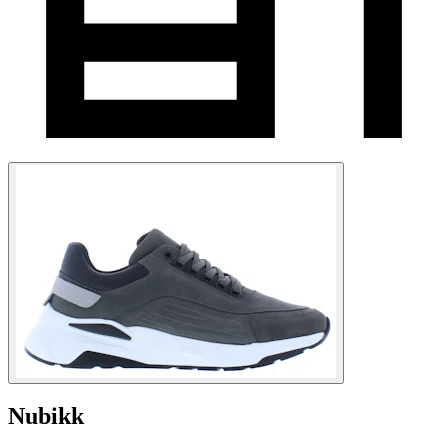
Nubikk