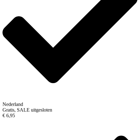
Nederland
Gratis, SALE uitgesloten
€ 6,95