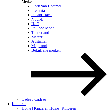
Merken
Floris van Bommel
Premiata
Panama Jack
Nubikk
Hoff
Philippe Model
Timberland
Mercer
Australian
Magnanni
Bekijk alle merken
Cadeau
Cadeau
Kinderen
Home | Kinderen
Home | Kinderen