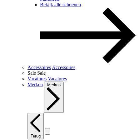
Bekijk alle schoenen
Accessoires
Accessoires
Sale
Sale
Vacatures
Vacatures
Merken
Merken
Terug