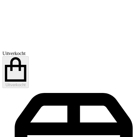
Uitverkocht
Uitverkocht