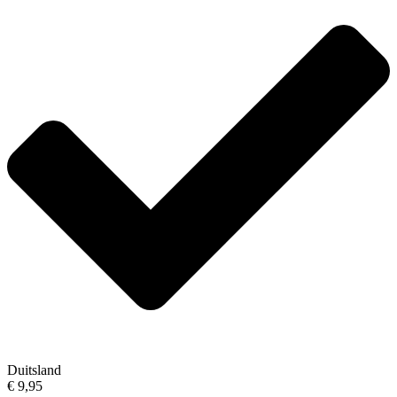
Duitsland
€ 9,95