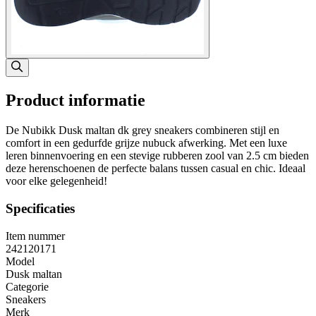
Product informatie
De Nubikk Dusk maltan dk grey sneakers combineren stijl en
comfort in een gedurfde grijze nubuck afwerking. Met een luxe
leren binnenvoering en een stevige rubberen zool van 2.5 cm bieden
deze herenschoenen de perfecte balans tussen casual en chic. Ideaal
voor elke gelegenheid!
Specificaties
Item nummer
242120171
Model
Dusk maltan
Categorie
Sneakers
Merk