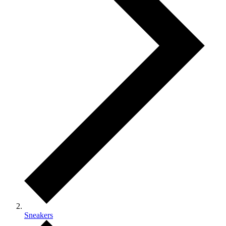
Sneakers