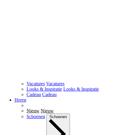
Vacatures
Vacatures
Looks & Inspiratie
Looks & Inspiratie
Cadeau
Cadeau
Heren
Nieuw
Nieuw
Schoenen
Schoenen