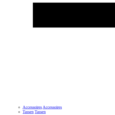
Accessoires
Accessoires
Tassen
Tassen