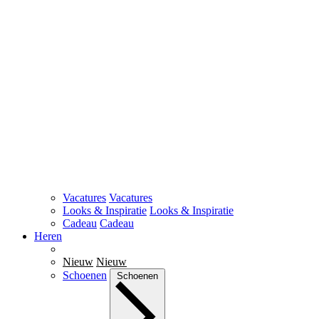
Vacatures
Vacatures
Looks & Inspiratie
Looks & Inspiratie
Cadeau
Cadeau
Heren
Nieuw
Nieuw
Schoenen
Schoenen