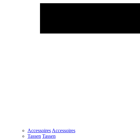
Accessoires
Accessoires
Tassen
Tassen