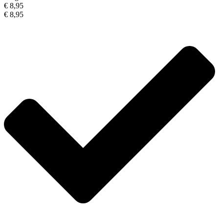
€ 8,95
€ 8,95