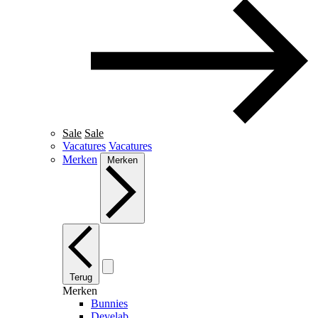
Sale
Sale
Vacatures
Vacatures
Merken
Merken
Terug
Merken
Bunnies
Develab