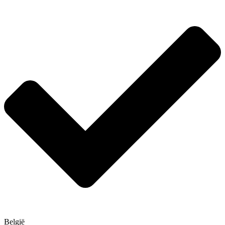
België