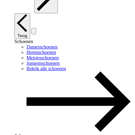
Terug
Schoenen
Damesschoenen
Herenschoenen
Meisjesschoenen
Jongensschoenen
Bekijk alle schoenen