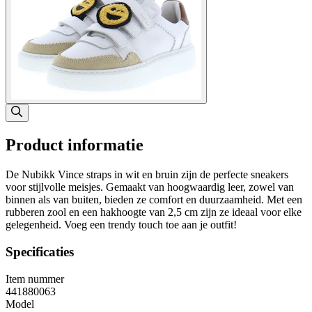
Product informatie
De Nubikk Vince straps in wit en bruin zijn de perfecte sneakers
voor stijlvolle meisjes. Gemaakt van hoogwaardig leer, zowel van
binnen als van buiten, bieden ze comfort en duurzaamheid. Met een
rubberen zool en een hakhoogte van 2,5 cm zijn ze ideaal voor elke
gelegenheid. Voeg een trendy touch toe aan je outfit!
Specificaties
Item nummer
441880063
Model