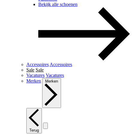
Bekijk alle schoenen
Accessoires
Accessoires
Sale
Sale
Vacatures
Vacatures
Merken
Merken
Terug