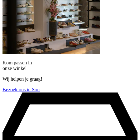
Kom passen in
onze winkel
Wij helpen je graag!
Bezoek ons in Son