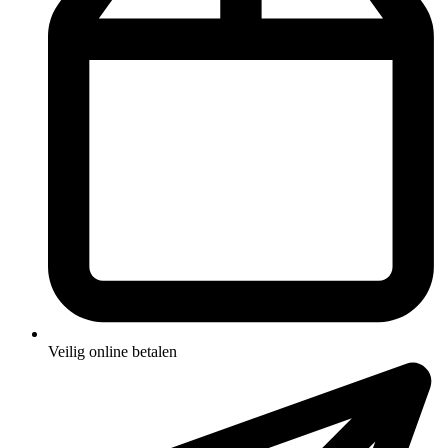
Veilig online betalen