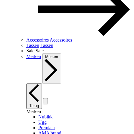
Accessoires
Accessoires
Tassen
Tassen
Sale
Sale
Merken
Merken
Terug
Merken
Nubikk
Ugg
Premiata
AMA brand