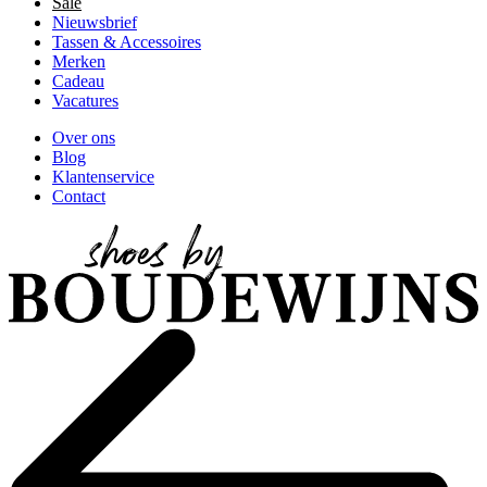
Sale
Nieuwsbrief
Tassen & Accessoires
Merken
Cadeau
Vacatures
Over ons
Blog
Klantenservice
Contact