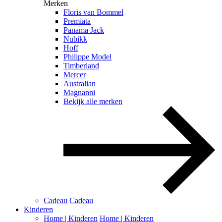
Merken
Floris van Bommel
Premiata
Panama Jack
Nubikk
Hoff
Philippe Model
Timberland
Mercer
Australian
Magnanni
Bekijk alle merken
Cadeau
Cadeau
Kinderen
Home | Kinderen
Home | Kinderen