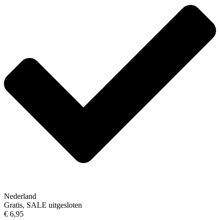
Nederland
Gratis, SALE uitgesloten
€ 6,95