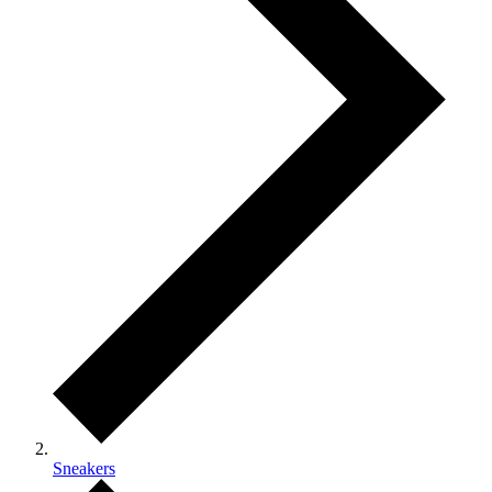
Sneakers