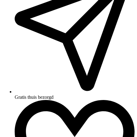
Gratis thuis bezorgd