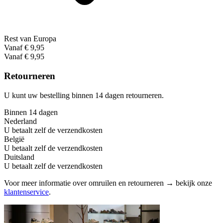
Rest van Europa
Vanaf € 9,95
Vanaf € 9,95
Retourneren
U kunt uw bestelling binnen 14 dagen retourneren.
Binnen 14 dagen
Nederland
U betaalt zelf de verzendkosten
België
U betaalt zelf de verzendkosten
Duitsland
U betaalt zelf de verzendkosten
Voor meer informatie over omruilen en retourneren → bekijk onze
klantenservice
.