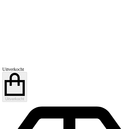
Uitverkocht
Uitverkocht