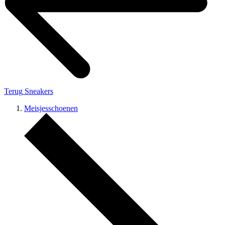
Terug
Sneakers
Meisjesschoenen