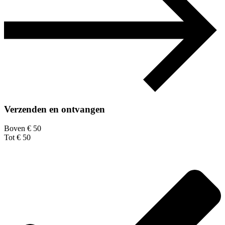
Verzenden en ontvangen
Boven € 50
Tot € 50