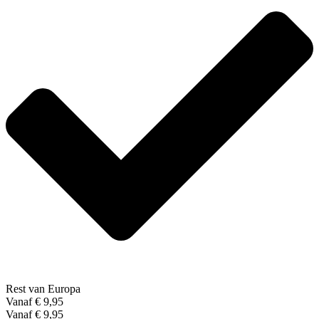
Rest van Europa
Vanaf € 9,95
Vanaf € 9,95