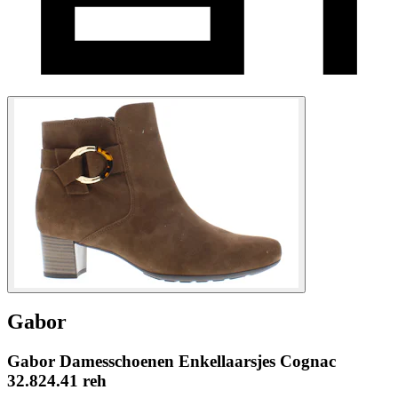
Gabor
Gabor Damesschoenen Enkellaarsjes Cognac
32.824.41 reh