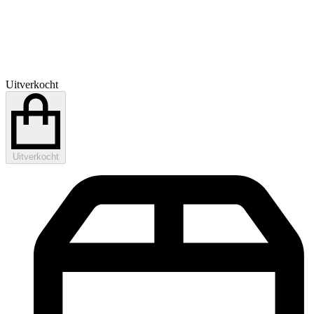
Uitverkocht
Uitverkocht