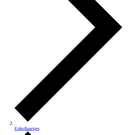
Enkellaarsjes