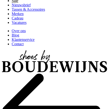
Sale
Nieuwsbrief
Tassen & Accessoires
Merken
Cadeau
Vacatures
Over ons
Blog
Klantenservice
Contact