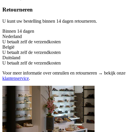
Retourneren
U kunt uw bestelling binnen 14 dagen retourneren.
Binnen 14 dagen
Nederland
U betaalt zelf de verzendkosten
België
U betaalt zelf de verzendkosten
Duitsland
U betaalt zelf de verzendkosten
Voor meer informatie over omruilen en retourneren → bekijk onze
klantenservice
.