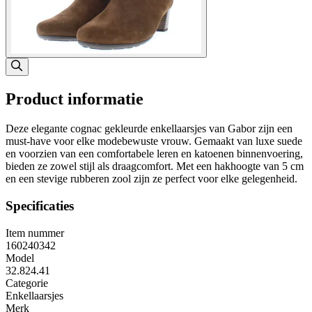
Product informatie
Deze elegante cognac gekleurde enkellaarsjes van Gabor zijn een
must-have voor elke modebewuste vrouw. Gemaakt van luxe suede
en voorzien van een comfortabele leren en katoenen binnenvoering,
bieden ze zowel stijl als draagcomfort. Met een hakhoogte van 5 cm
en een stevige rubberen zool zijn ze perfect voor elke gelegenheid.
Specificaties
Item nummer
160240342
Model
32.824.41
Categorie
Enkellaarsjes
Merk