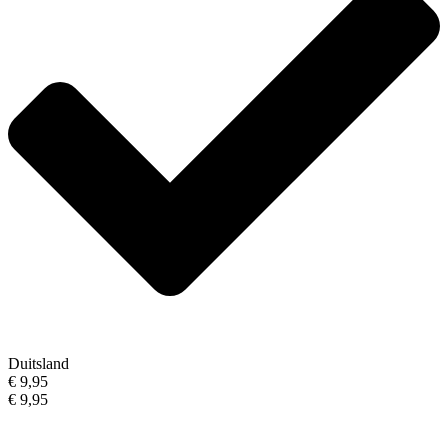
Duitsland
€ 9,95
€ 9,95