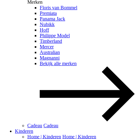
Merken
Floris van Bommel
Premiata
Panama Jack
Nubikk
Hoff
Philippe Model
Timberland
Mercer
Australian
Magnanni
Bekijk alle merken
Cadeau
Cadeau
Kinderen
Home | Kinderen
Home | Kinderen