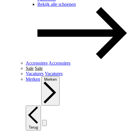
Bekijk alle schoenen
Accessoires
Accessoires
Sale
Sale
Vacatures
Vacatures
Merken
Merken
Terug