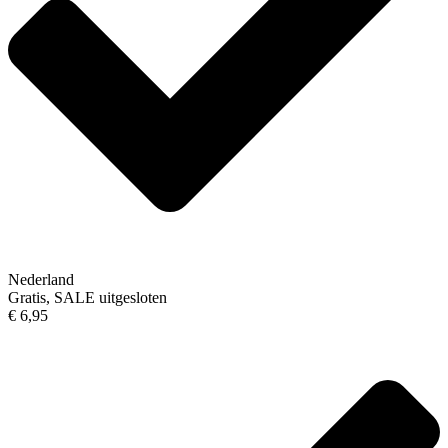
Nederland
Gratis, SALE uitgesloten
€ 6,95