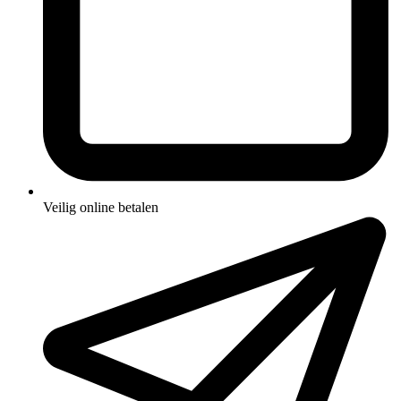
Veilig online betalen