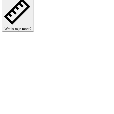
Wat is mijn maat?