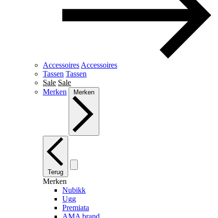
Accessoires
Accessoires
Tassen
Tassen
Sale
Sale
Merken
Merken
Terug
Merken
Nubikk
Ugg
Premiata
AMA brand