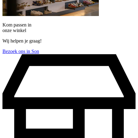
Kom passen in
onze winkel
Wij helpen je graag!
Bezoek ons in Son