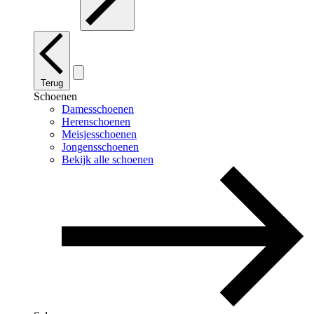
Terug
Schoenen
Damesschoenen
Herenschoenen
Meisjesschoenen
Jongensschoenen
Bekijk alle schoenen