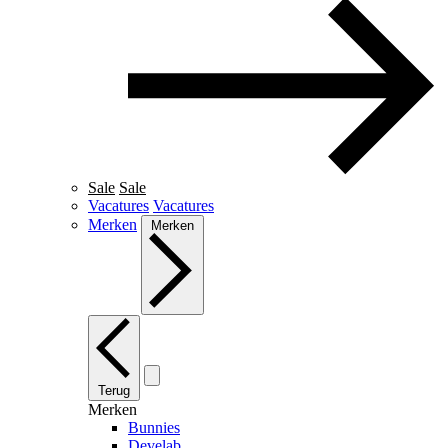
Sale
Sale
Vacatures
Vacatures
Merken
Merken
Terug
Merken
Bunnies
Develab