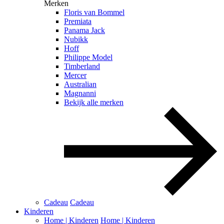
Merken
Floris van Bommel
Premiata
Panama Jack
Nubikk
Hoff
Philippe Model
Timberland
Mercer
Australian
Magnanni
Bekijk alle merken
Cadeau
Cadeau
Kinderen
Home | Kinderen
Home | Kinderen