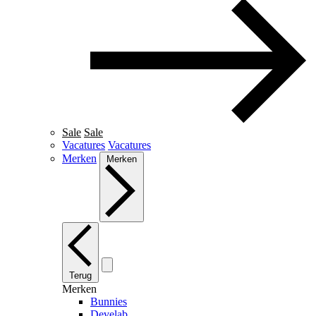
Sale
Sale
Vacatures
Vacatures
Merken
Merken
Terug
Merken
Bunnies
Develab