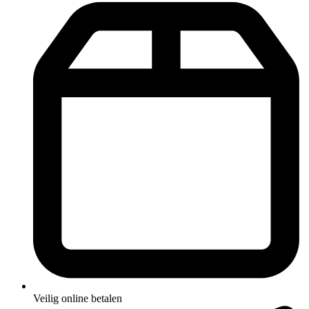
Veilig online betalen