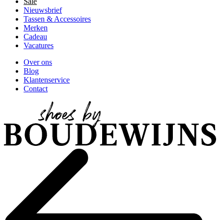
Sale
Nieuwsbrief
Tassen & Accessoires
Merken
Cadeau
Vacatures
Over ons
Blog
Klantenservice
Contact