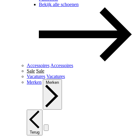
Bekijk alle schoenen
Accessoires
Accessoires
Sale
Sale
Vacatures
Vacatures
Merken
Merken
Terug