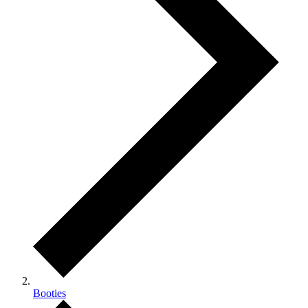
Booties