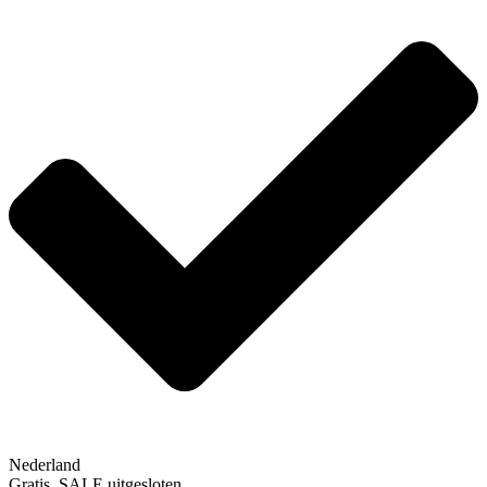
Nederland
Gratis, SALE uitgesloten