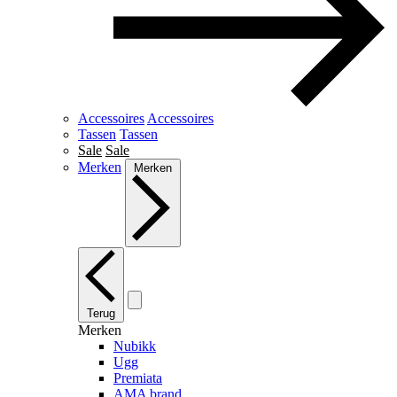
Accessoires
Accessoires
Tassen
Tassen
Sale
Sale
Merken
Merken
Terug
Merken
Nubikk
Ugg
Premiata
AMA brand