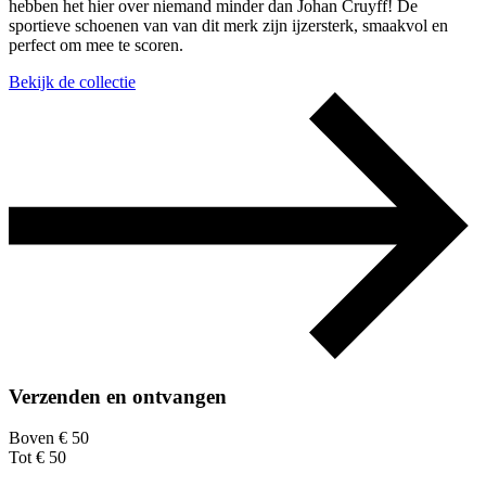
hebben het hier over niemand minder dan Johan Cruyff! De
sportieve schoenen van van dit merk zijn ijzersterk, smaakvol en
perfect om mee te scoren.
Bekijk de collectie
Verzenden en ontvangen
Boven € 50
Tot € 50