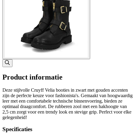
Product informatie
Deze stijlvolle Cruyff Velia booties in zwart met gouden accenten
zijn de perfecte keuze voor fashionista's. Gemaakt van hoogwaardig
leer met een comfortabele technische binnenvoering, bieden ze
optimaal draagcomfort. De rubberen zool met een hakhoogte van
2,5 cm zorgt voor een trendy look en stevige grip. Perfect voor elke
gelegenheid!
Specificaties