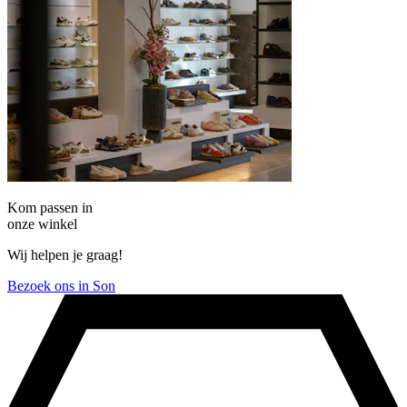
Kom passen in
onze winkel
Wij helpen je graag!
Bezoek ons in Son