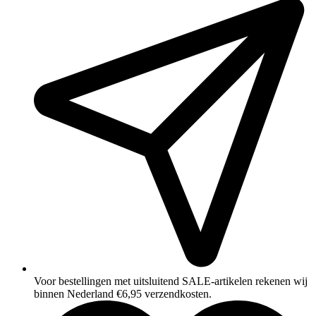
Voor bestellingen met uitsluitend SALE‑artikelen rekenen wij
binnen Nederland €6,95 verzendkosten.