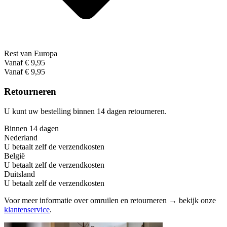
Rest van Europa
Vanaf € 9,95
Vanaf € 9,95
Retourneren
U kunt uw bestelling binnen 14 dagen retourneren.
Binnen 14 dagen
Nederland
U betaalt zelf de verzendkosten
België
U betaalt zelf de verzendkosten
Duitsland
U betaalt zelf de verzendkosten
Voor meer informatie over omruilen en retourneren → bekijk onze
klantenservice
.