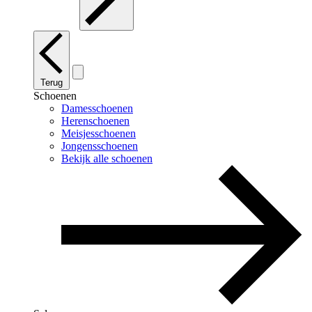
Terug
Schoenen
Damesschoenen
Herenschoenen
Meisjesschoenen
Jongensschoenen
Bekijk alle schoenen