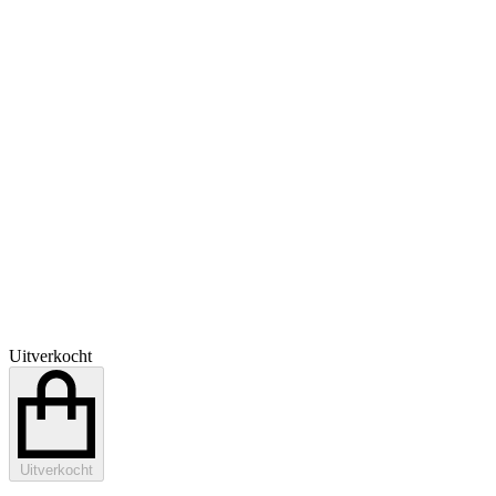
Uitverkocht
Uitverkocht